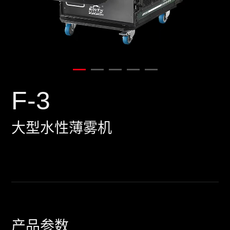
F-3
大型水性薄雾机
产品参数