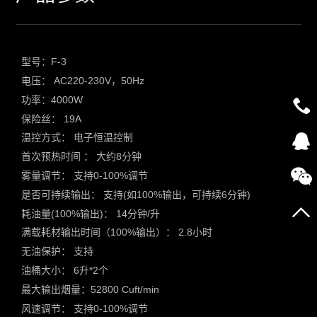
型号：F-3
电压： AC220-230V，50Hz
功率：4000W
保险丝： 19A
温控方式： 电子恒温控制
首次预热时间 ： 大约8分钟
雾量调节： 支持0-100%调节
是否可持续输出： 支持(如100%输出，可持续6分钟)
耗油量(100%输出)： 14分钟/升
满载耗材输出时间（100%输出）： 2.8小时
无油保护： 支持
油桶大小： 6升*2个
最大输出烟量：52800 Cuft/min
风速调节： 支持0-100%调节