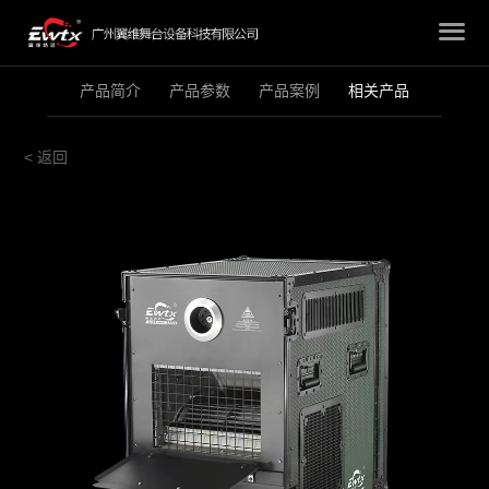
产品简介
产品参数
产品案例
相关产品
< 返回