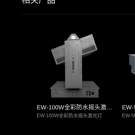
相关产品
EW-100W全彩防水摇头激光灯
EW-100W全彩防水摇头激光灯
EW-