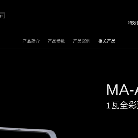
特效
产品简介
产品参数
产品案例
相关产品
MA-
1瓦全