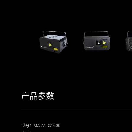
产品参数
型号：MA-A1-G1000