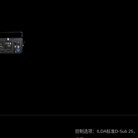
控制选项：ILDA标准D-Sub 2