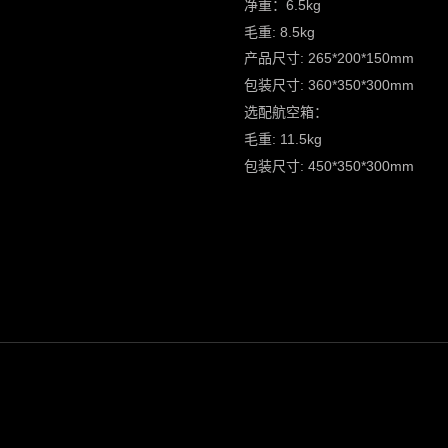
净重：6.5kg
毛重: 8.5kg
产品尺寸: 265*200*150mm
包装尺寸: 360*350*300mm
选配航空箱：
毛重: 11.5kg
包装尺寸: 450*350*300mm