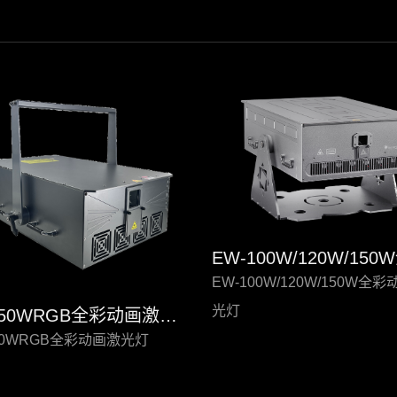
EW-100W/120W/150W全
光灯
EW-50WRGB全彩动画激光灯
50WRGB全彩动画激光灯