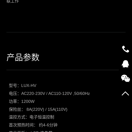
联工作
产品参数
型号：LUX-HV
电压：AC220-230V / AC110-120V ,50/60Hz
功率：1200W
保险丝： 8A(220V) / 15A(110V)
温控方式：电子恒温控制
首次预热时间： 约4-6分钟