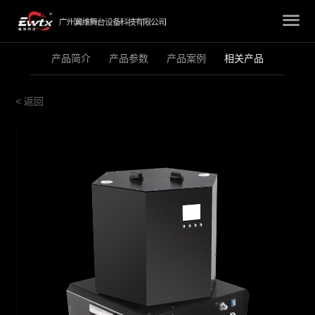
产品简介
产品参数
产品案例
相关产品
< 返回