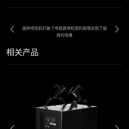
旋转喷花机打破了传统直喷机型的局限达到了旋
转的效果
相关产品