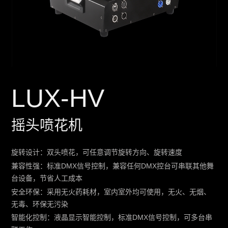
LUX-HV
摇头喷花机
旋转设计：双头喷花，可任意调节旋转方向、旋转速度
兼容性强：标准DMX信号控制，兼容任何DMX控台可串联其他舞
台设备，节省人工成本
安全环保：采用无火药耗材，室内室外均可使用，无火、无烟、
无毒、环保无污染
智能化控制：液晶显示智能控制，标准DMX信号控制，可多台串