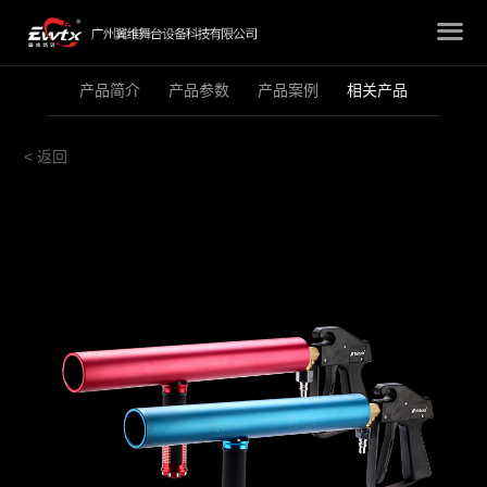
产品简介
产品参数
产品案例
相关产品
< 返回