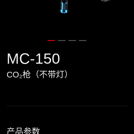
MC-150
CO₂枪（不带灯）
产品参数