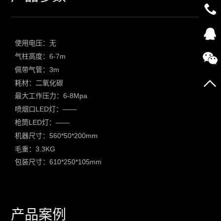
使用电压：无
气柱高度：6-7m
佩带气管：3m
耗材：二氧化碳
最大工作压力：6-8Mpa
喷烟口LED灯：——
枪筒LED灯：——
机器尺寸：560*50*200mm
毛重：3.3KG
包装尺寸：610*250*105mm
产品案例