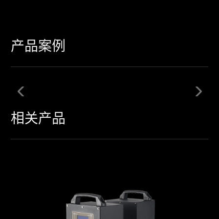
产品案例
相关产品