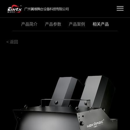
产品简介
产品参数
产品案例
相关产品
< 返回