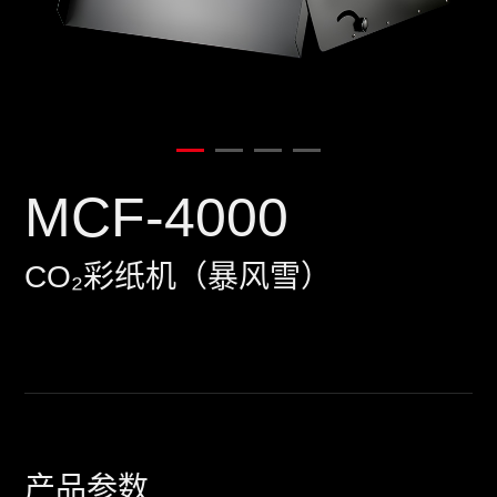
MCF-4000
CO₂彩纸机（暴风雪）
产品参数