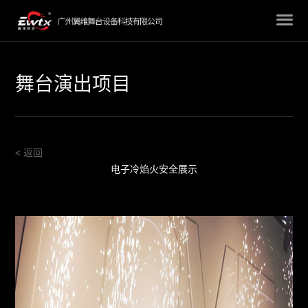
舞台演出项目
< 返回
电子冷焰火安全展示